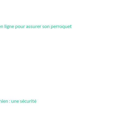
en ligne pour assurer son perroquet
hien : une sécurité