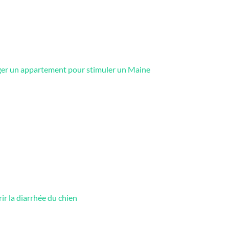
 un appartement pour stimuler un Maine
ir la diarrhée du chien