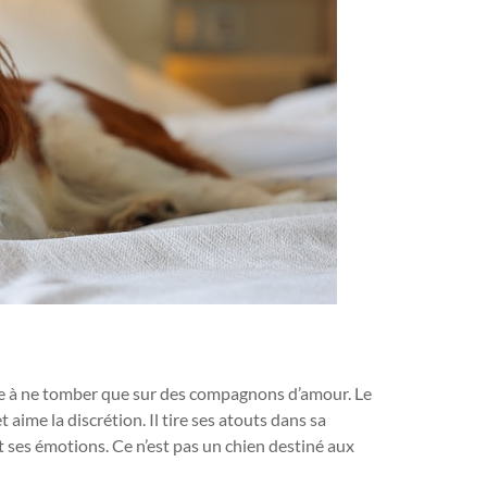
ce à ne tomber que sur des compagnons d’amour. Le
t aime la discrétion. Il tire ses atouts dans sa
ent ses émotions. Ce n’est pas un chien destiné aux