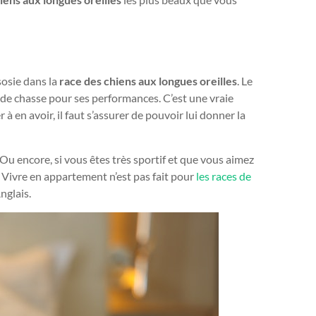
sosie dans la
race des chiens aux longues oreilles
. Le
 de chasse pour ses performances. C’est une vraie
 à en avoir, il faut s’assurer de pouvoir lui donner la
. Ou encore, si vous êtes très sportif et que vous aimez
. Vivre en appartement n’est pas fait pour
les races de
nglais.