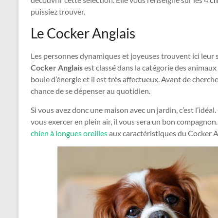
puissiez trouver.
Le Cocker Anglais
Les personnes dynamiques et joyeuses trouvent ici leur 
Cocker Anglais
est classé dans la catégorie des animaux
boule d’énergie et il est très affectueux. Avant de chercher
chance de se dépenser au quotidien.
Si vous avez donc une maison avec un jardin, c’est l’idéal
vous exercer en plein air, il vous sera un bon compagnon
chien à longues oreilles
aux caractéristiques du Cocker A