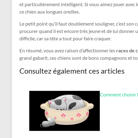
et particulièrement intelligent. Si vous aimez jouer avec 
ce chien aux longues oreilles.
Le petit point qu’il faut doublement souligner, c’est so
procurer quand il est encore très jeune et de lui donner
difficile, car sa tête a tout pour faire craquer.
En résumé, vous avez raison d’affectionner les
races de
c
grand gabarit, ces chiens sont de bons compagnons et t
Consultez également ces articles
Comment choisir le