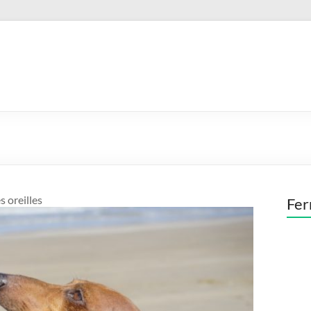
 oreilles
Fer