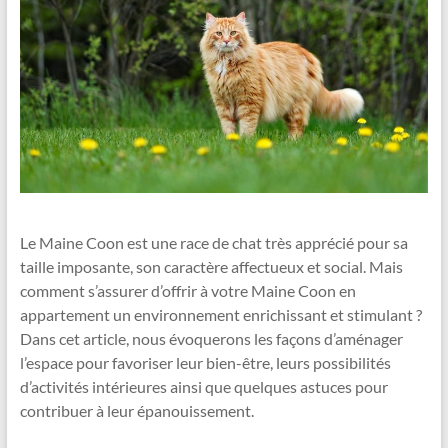
Le Maine Coon est une race de chat très apprécié pour sa
taille imposante, son caractère affectueux et social. Mais
comment s’assurer d’offrir à votre Maine Coon en
appartement un environnement enrichissant et stimulant ?
Dans cet article, nous évoquerons les façons d’aménager
l’espace pour favoriser leur bien-être, leurs possibilités
d’activités intérieures ainsi que quelques astuces pour
contribuer à leur épanouissement.