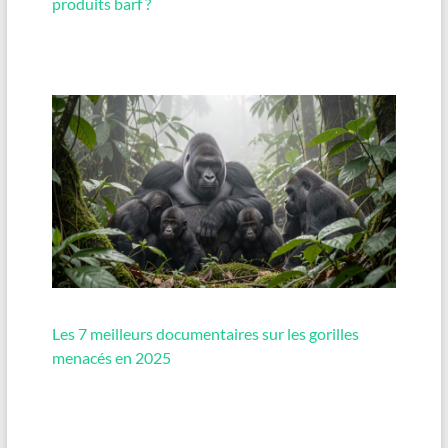
produits barf ?
Les 7 meilleurs documentaires sur les gorilles
menacés en 2025