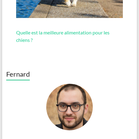
Quelle est la meilleure alimentation pour les
chiens ?
Fernard