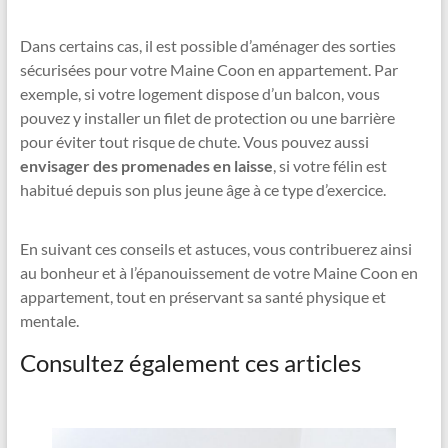
Dans certains cas, il est possible d’aménager des sorties
sécurisées pour votre Maine Coon en appartement. Par
exemple, si votre logement dispose d’un balcon, vous
pouvez y installer un filet de protection ou une barrière
pour éviter tout risque de chute. Vous pouvez aussi
envisager des promenades en laisse
, si votre félin est
habitué depuis son plus jeune âge à ce type d’exercice.
En suivant ces conseils et astuces, vous contribuerez ainsi
au bonheur et à l’épanouissement de votre Maine Coon en
appartement, tout en préservant sa santé physique et
mentale.
Consultez également ces articles