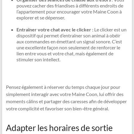
pouvez cacher des friandises à différents endroits de
l’appartement pour encourager votre Maine Coon à
explorer et se dépenser.
Entraîner votre chat avec le clicker :
Le clicker est un
dispositif qui permet d’entraîner son animal à obéir
aux commandes en émettant un signal sonore. C’est
une excellente façon non seulement de renforcer le
lien entre vous et votre chat, mais également de
stimuler son intellect.
Pensez également à réserver du temps chaque jour pour
simplement interagir avec votre Maine Coon, lui offrir des
moments câlins et partager des caresses afin de développer
votre complicité et favoriser son bien-être général.
Adapter les horaires de sortie