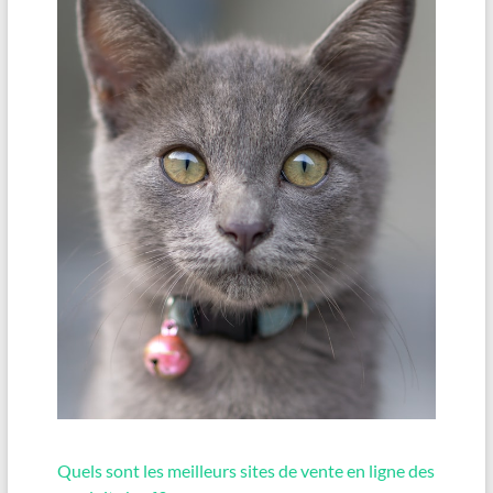
Quels sont les meilleurs sites de vente en ligne des