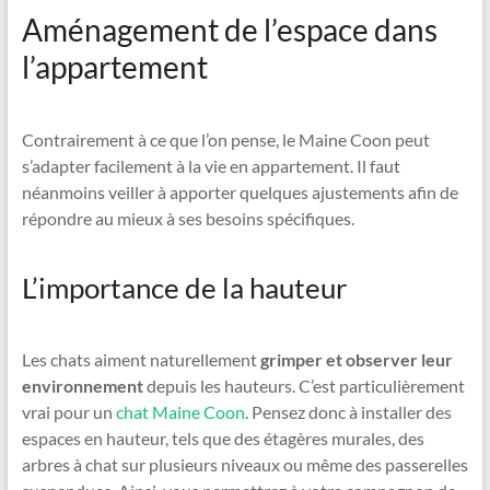
Aménagement de l’espace dans
l’appartement
Contrairement à ce que l’on pense, le Maine Coon peut
s’adapter facilement à la vie en appartement. Il faut
néanmoins veiller à apporter quelques ajustements afin de
répondre au mieux à ses besoins spécifiques.
L’importance de la hauteur
Les chats aiment naturellement
grimper et observer leur
environnement
depuis les hauteurs. C’est particulièrement
vrai pour un
chat Maine Coon
. Pensez donc à installer des
espaces en hauteur, tels que des étagères murales, des
arbres à chat sur plusieurs niveaux ou même des passerelles