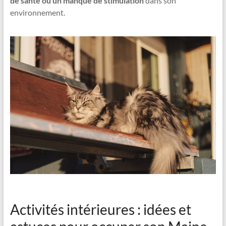
de santé ou un manque de stimulation
dans son
environnement.
Activités intérieures : idées et