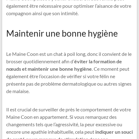
également être nécessaire pour optimiser l’aisance de votre
compagnon ainsi que son intimité.
Maintenir une bonne hygiène
Le Maine Coon est un chat à poil long, donc il convient de le
brosser quotidiennement afin d’
éviter la formation de
nœuds et maintenir une bonne hygiène
. Ce moment peut
également être l’occasion de vérifier si votre félin ne
présente pas de problème dermatologique ou autres signes
de malaise.
Il est crucial de surveiller de près le comportement de votre
Maine Coon en appartement. Si vous remarquez des
changements tels que l’agressivité, la peur excessive ou
encore une apathie inhabituelle, cela peut
indiquer un souci