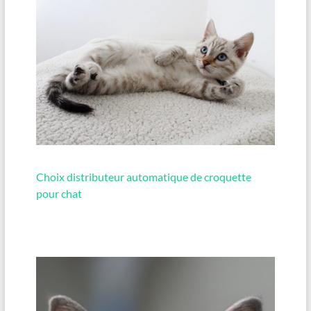
Choix distributeur automatique de croquette
pour chat