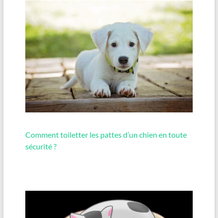
Comment toiletter les pattes d’un chien en toute
sécurité ?