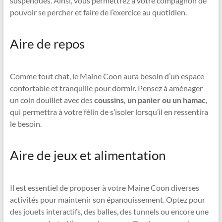
suspendues. Ainsi, vous permettrez à votre compagnon de
pouvoir se percher et faire de l’exercice au quotidien.
Aire de repos
Comme tout chat, le Maine Coon aura besoin d’un espace
confortable et tranquille pour dormir. Pensez à aménager
un coin douillet avec des
coussins, un panier ou un hamac
,
qui permettra à votre félin de s’isoler lorsqu’il en ressentira
le besoin.
Aire de jeux et alimentation
Il est essentiel de proposer à votre Maine Coon diverses
activités pour maintenir son épanouissement. Optez pour
des jouets interactifs, des balles, des tunnels ou encore une