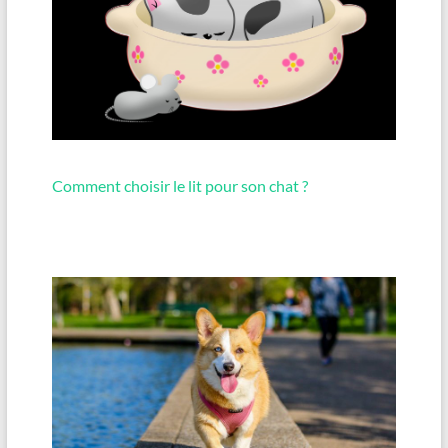
Comment choisir le lit pour son chat ?